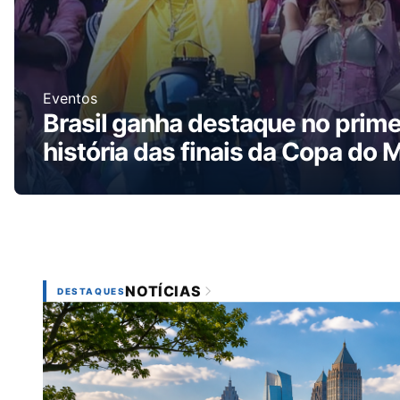
Eventos
Brasil ganha destaque no prime
história das finais da Copa do
NOTÍCIAS
DESTAQUES