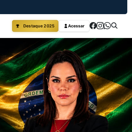
Destaque 2025
Acessar