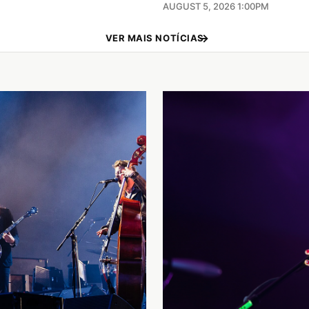
AUGUST 5, 2026 1:00PM
VER MAIS NOTÍCIAS