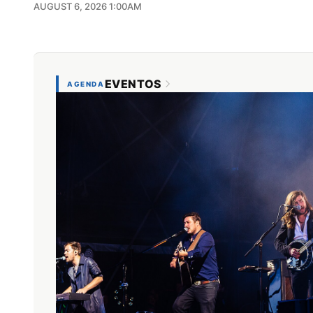
AUGUST 6, 2026 1:00AM
EVENTOS
AGENDA