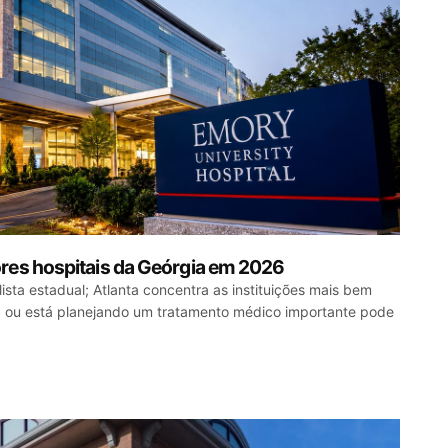
res hospitais da Geórgia em 2026
lista estadual; Atlanta concentra as instituições mais bem
 ou está planejando um tratamento médico importante pode