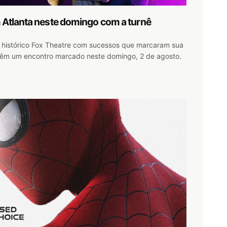
 Atlanta neste domingo com a turnê
o histórico Fox Theatre com sucessos que marcaram sua
a têm um encontro marcado neste domingo, 2 de agosto.